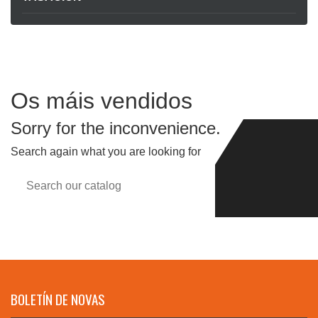
Os máis vendidos
Sorry for the inconvenience.
Search again what you are looking for

BOLETÍN DE NOVAS