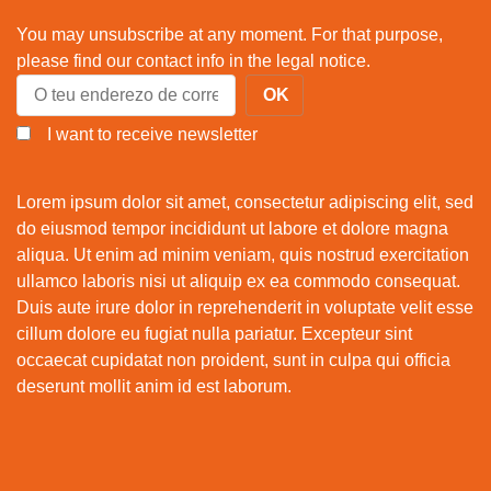
You may unsubscribe at any moment. For that purpose,
please find our contact info in the legal notice.
I want to receive newsletter
Lorem ipsum dolor sit amet, consectetur adipiscing elit, sed
do eiusmod tempor incididunt ut labore et dolore magna
aliqua. Ut enim ad minim veniam, quis nostrud exercitation
ullamco laboris nisi ut aliquip ex ea commodo consequat.
Duis aute irure dolor in reprehenderit in voluptate velit esse
cillum dolore eu fugiat nulla pariatur. Excepteur sint
occaecat cupidatat non proident, sunt in culpa qui officia
deserunt mollit anim id est laborum.