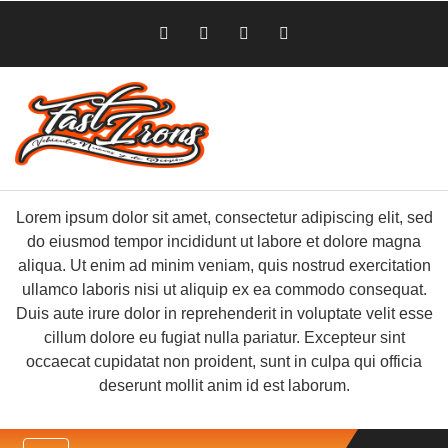
Lorem ipsum dolor sit amet, consectetur adipiscing elit, sed
do eiusmod tempor incididunt ut labore et dolore magna
aliqua. Ut enim ad minim veniam, quis nostrud exercitation
ullamco laboris nisi ut aliquip ex ea commodo consequat.
Duis aute irure dolor in reprehenderit in voluptate velit esse
cillum dolore eu fugiat nulla pariatur. Excepteur sint
occaecat cupidatat non proident, sunt in culpa qui officia
deserunt mollit anim id est laborum.