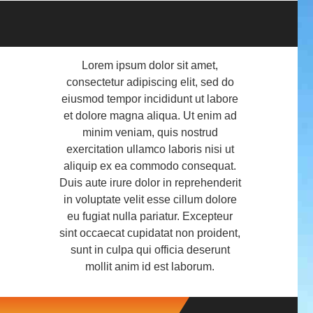
Lorem ipsum dolor sit amet,
consectetur adipiscing elit, sed do
eiusmod tempor incididunt ut labore
et dolore magna aliqua. Ut enim ad
minim veniam, quis nostrud
exercitation ullamco laboris nisi ut
aliquip ex ea commodo consequat.
Duis aute irure dolor in reprehenderit
in voluptate velit esse cillum dolore
eu fugiat nulla pariatur. Excepteur
sint occaecat cupidatat non proident,
sunt in culpa qui officia deserunt
mollit anim id est laborum.