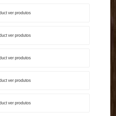
duct
ver produtos
duct
ver produtos
duct
ver produtos
duct
ver produtos
duct
ver produtos