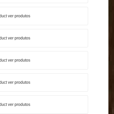
duct
ver produtos
duct
ver produtos
duct
ver produtos
duct
ver produtos
duct
ver produtos