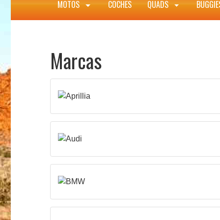
MOTOS
COCHES
QUADS
BUGGI
Marcas