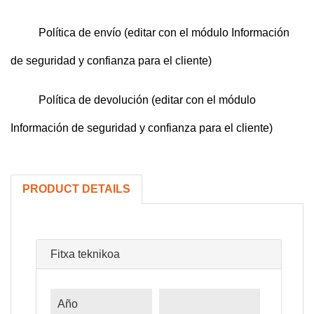
Política de envío (editar con el módulo Información
de seguridad y confianza para el cliente)
Política de devolución (editar con el módulo
Información de seguridad y confianza para el cliente)
PRODUCT DETAILS
Fitxa teknikoa
Año