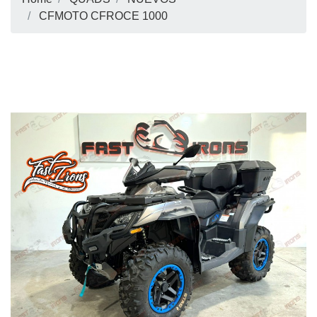
CFMOTO CFROCE 1000