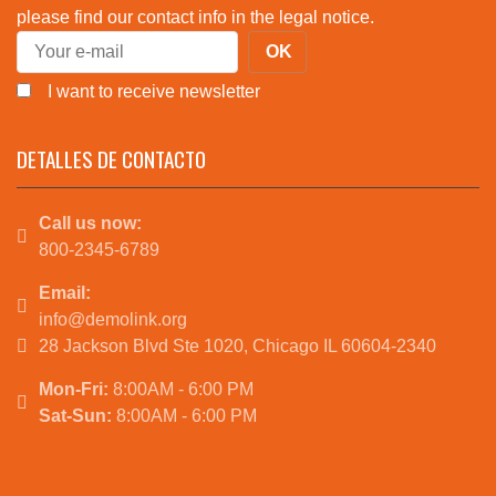
please find our contact info in the legal notice.
I want to receive newsletter
DETALLES DE CONTACTO
Call us now:
800-2345-6789
Email:
info@demolink.org
28 Jackson Blvd Ste 1020, Chicago IL 60604-2340
Mon-Fri:
8:00AM - 6:00 PM
Sat-Sun:
8:00AM - 6:00 PM