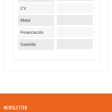
CV
Motor
Financiación
Garantía
NEWSLETTER