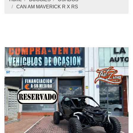
CAN AM MAVERICK R X RS