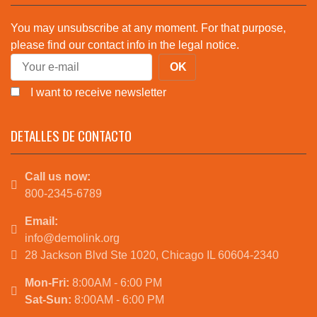
You may unsubscribe at any moment. For that purpose,
please find our contact info in the legal notice.
I want to receive newsletter
DETALLES DE CONTACTO
Call us now:
800-2345-6789
Email:
info@demolink.org
28 Jackson Blvd Ste 1020, Chicago IL 60604-2340
Mon-Fri:
8:00AM - 6:00 PM
Sat-Sun:
8:00AM - 6:00 PM