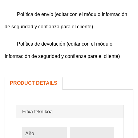
Política de envío (editar con el módulo Información
de seguridad y confianza para el cliente)
Política de devolución (editar con el módulo
Información de seguridad y confianza para el cliente)
PRODUCT DETAILS
Fitxa teknikoa
Año