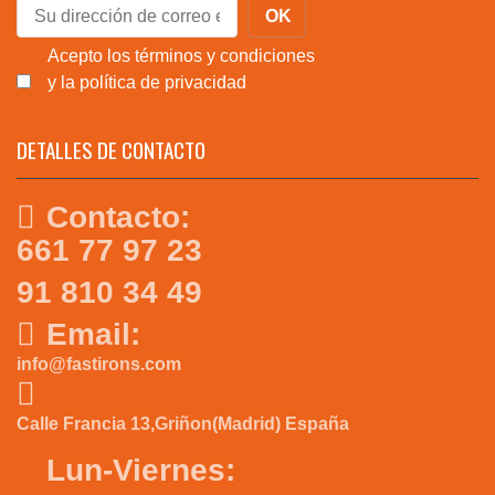
Acepto los términos y condiciones
y la política de privacidad
DETALLES DE CONTACTO
Contacto:
661 77 97 23
91 810 34 49
Email:
info@fastirons.com
Calle Francia 13,Griñon(Madrid) España
Lun-Viernes: