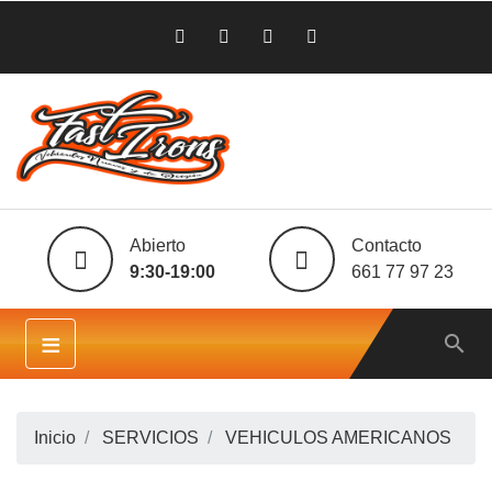
Abierto
Contacto
9:30-19:00
661 77 97 23
≡

Inicio
SERVICIOS
VEHICULOS AMERICANOS