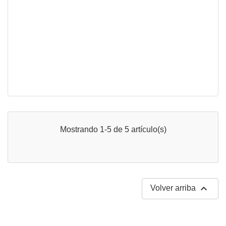
Mostrando 1-5 de 5 artículo(s)

Volver arriba