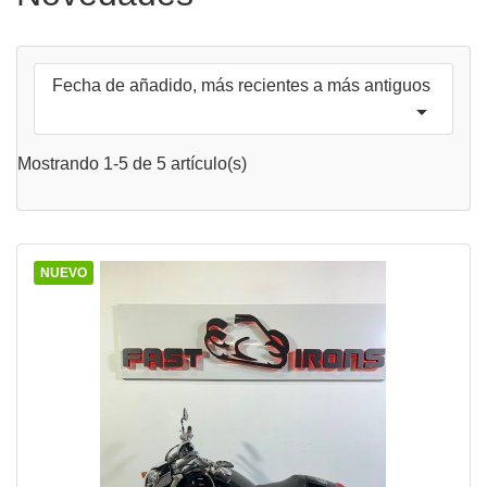
Fecha de añadido, más recientes a más antiguos

Mostrando 1-5 de 5 artículo(s)
NUEVO