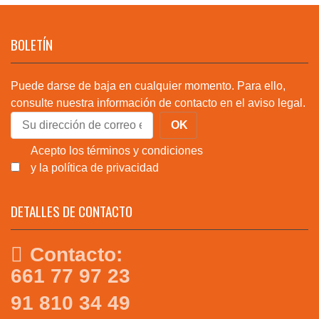
BOLETÍN
Puede darse de baja en cualquier momento. Para ello,
consulte nuestra información de contacto en el aviso legal.
Acepto los términos y condiciones
y la política de privacidad
DETALLES DE CONTACTO
Contacto:
661 77 97 23
91 810 34 49